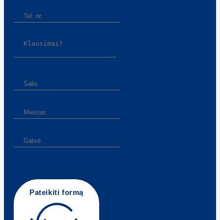
Pateikiti formą