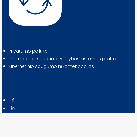
Privatumo politika
Informacijos saugumo vadybos sistemos politika
Kibernetinio saugumo rekomendacijos