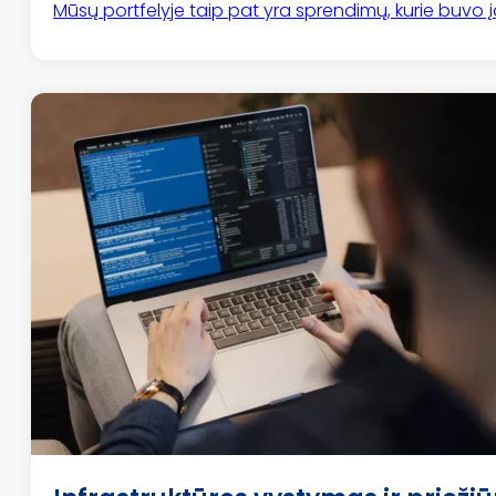
Mūsų portfelyje taip pat yra sprendimų, kurie buvo 